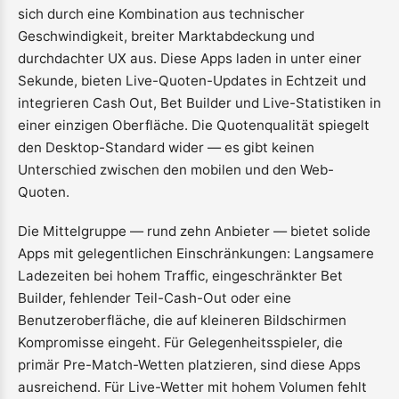
sich durch eine Kombination aus technischer
Geschwindigkeit, breiter Marktabdeckung und
durchdachter UX aus. Diese Apps laden in unter einer
Sekunde, bieten Live-Quoten-Updates in Echtzeit und
integrieren Cash Out, Bet Builder und Live-Statistiken in
einer einzigen Oberfläche. Die Quotenqualität spiegelt
den Desktop-Standard wider — es gibt keinen
Unterschied zwischen den mobilen und den Web-
Quoten.
Die Mittelgruppe — rund zehn Anbieter — bietet solide
Apps mit gelegentlichen Einschränkungen: Langsamere
Ladezeiten bei hohem Traffic, eingeschränkter Bet
Builder, fehlender Teil-Cash-Out oder eine
Benutzeroberfläche, die auf kleineren Bildschirmen
Kompromisse eingeht. Für Gelegenheitsspieler, die
primär Pre-Match-Wetten platzieren, sind diese Apps
ausreichend. Für Live-Wetter mit hohem Volumen fehlt