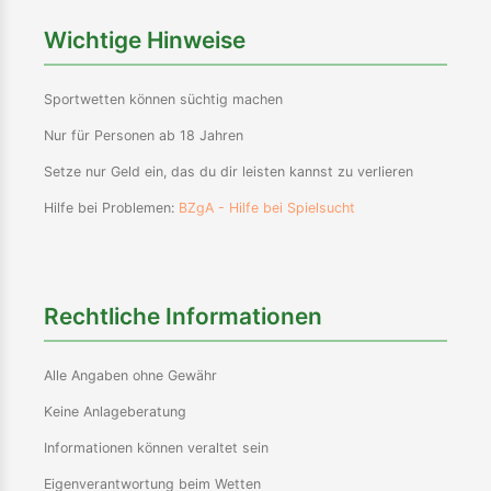
Wichtige Hinweise
Sportwetten können süchtig machen
Nur für Personen ab 18 Jahren
Setze nur Geld ein, das du dir leisten kannst zu verlieren
Hilfe bei Problemen:
BZgA - Hilfe bei Spielsucht
Rechtliche Informationen
Alle Angaben ohne Gewähr
Keine Anlageberatung
Informationen können veraltet sein
Eigenverantwortung beim Wetten