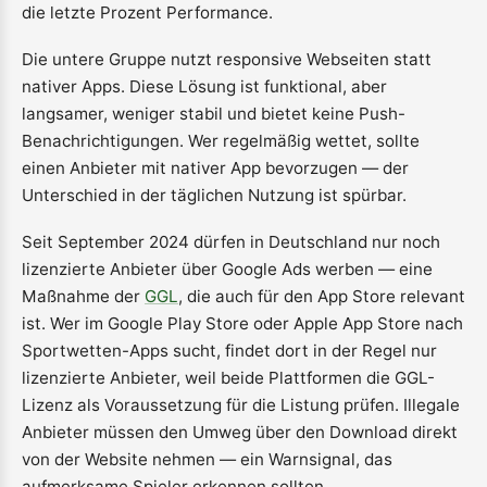
die letzte Prozent Performance.
Die untere Gruppe nutzt responsive Webseiten statt
nativer Apps. Diese Lösung ist funktional, aber
langsamer, weniger stabil und bietet keine Push-
Benachrichtigungen. Wer regelmäßig wettet, sollte
einen Anbieter mit nativer App bevorzugen — der
Unterschied in der täglichen Nutzung ist spürbar.
Seit September 2024 dürfen in Deutschland nur noch
lizenzierte Anbieter über Google Ads werben — eine
Maßnahme der
GGL
, die auch für den App Store relevant
ist. Wer im Google Play Store oder Apple App Store nach
Sportwetten-Apps sucht, findet dort in der Regel nur
lizenzierte Anbieter, weil beide Plattformen die GGL-
Lizenz als Voraussetzung für die Listung prüfen. Illegale
Anbieter müssen den Umweg über den Download direkt
von der Website nehmen — ein Warnsignal, das
aufmerksame Spieler erkennen sollten.