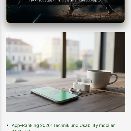
18+ · T&Cs apply · This site is an affiliate aggregator.
App-Ranking 2026: Technik und Usability mobiler