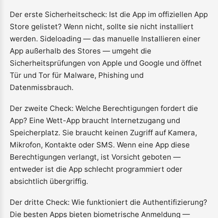
Der erste Sicherheitscheck: Ist die App im offiziellen App
Store gelistet? Wenn nicht, sollte sie nicht installiert
werden. Sideloading — das manuelle Installieren einer
App außerhalb des Stores — umgeht die
Sicherheitsprüfungen von Apple und Google und öffnet
Tür und Tor für Malware, Phishing und
Datenmissbrauch.
Der zweite Check: Welche Berechtigungen fordert die
App? Eine Wett-App braucht Internetzugang und
Speicherplatz. Sie braucht keinen Zugriff auf Kamera,
Mikrofon, Kontakte oder SMS. Wenn eine App diese
Berechtigungen verlangt, ist Vorsicht geboten —
entweder ist die App schlecht programmiert oder
absichtlich übergriffig.
Der dritte Check: Wie funktioniert die Authentifizierung?
Die besten Apps bieten biometrische Anmeldung —