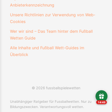
Anbieterkennzeichnung
Unsere Richtlinien zur Verwendung von Web-
Cookies
Wer wir sind – Das Team hinter dem Fußball
Wetten Guide
Alle Inhalte und Fußball Wett-Guides im
Überblick
© 2026 fussballspielewetten
Unabhängiger Ratgeber für Fussballwetten. Nur zu
14:45
Bildungszwecken. Verantwortungsvoll wetten.