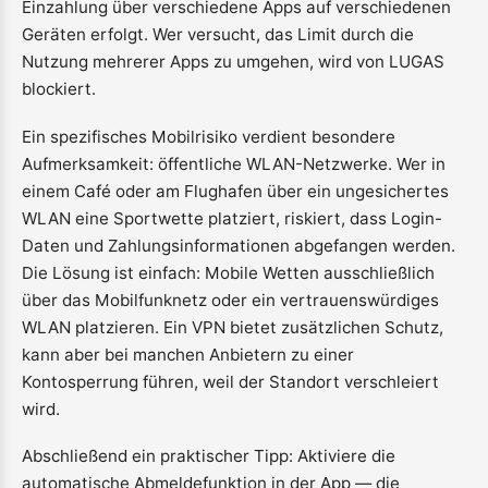
Einzahlung über verschiedene Apps auf verschiedenen
Geräten erfolgt. Wer versucht, das Limit durch die
Nutzung mehrerer Apps zu umgehen, wird von LUGAS
blockiert.
Ein spezifisches Mobilrisiko verdient besondere
Aufmerksamkeit: öffentliche WLAN-Netzwerke. Wer in
einem Café oder am Flughafen über ein ungesichertes
WLAN eine Sportwette platziert, riskiert, dass Login-
Daten und Zahlungsinformationen abgefangen werden.
Die Lösung ist einfach: Mobile Wetten ausschließlich
über das Mobilfunknetz oder ein vertrauenswürdiges
WLAN platzieren. Ein VPN bietet zusätzlichen Schutz,
kann aber bei manchen Anbietern zu einer
Kontosperrung führen, weil der Standort verschleiert
wird.
Abschließend ein praktischer Tipp: Aktiviere die
automatische Abmeldefunktion in der App — die