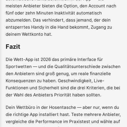
meisten Anbieter bieten die Option, den Account nach
fünf oder zehn Minuten Inaktivität automatisch
abzumelden. Das verhindert, dass jemand, der dein
entsperrtes Handy in die Hand bekommt, Zugang zu
deinem Wettkonto hat.
Fazit
Die Wett-App ist 2026 das primäre Interface für
Sportwetten — und die Qualitätsunterschiede zwischen
den Anbietern sind groß genug, um reale finanzielle
Konsequenzen zu haben. Geschwindigkeit, Live-
Funktionen und Sicherheit sind die drei Kriterien, die bei
der Wahl des Anbieters Priorität haben sollten.
Dein Wettbüro in der Hosentasche — aber nur, wenn du
die richtige App installiert hast. Teste mehrere Anbieter,
vergleiche die Performance im Praxistest und wähle auf