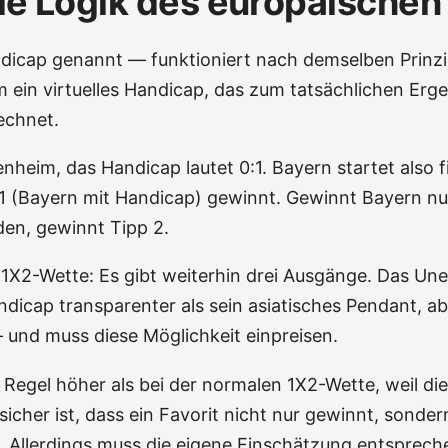
ie Logik des europäischen
ap genannt — funktioniert nach demselben Prinzip 
in virtuelles Handicap, das zum tatsächlichen Ergeb
echnet.
nheim, das Handicap lautet 0:1. Bayern startet also 
 1 (Bayern mit Handicap) gewinnt. Gewinnt Bayern nur
den, gewinnt Tipp 2.
 1X2-Wette: Es gibt weiterhin drei Ausgänge. Das Un
icap transparenter als sein asiatisches Pendant, abe
— und muss diese Möglichkeit einpreisen.
Regel höher als bei der normalen 1X2-Wette, weil di
sicher ist, dass ein Favorit nicht nur gewinnt, sonde
 Allerdings muss die eigene Einschätzung entspreche