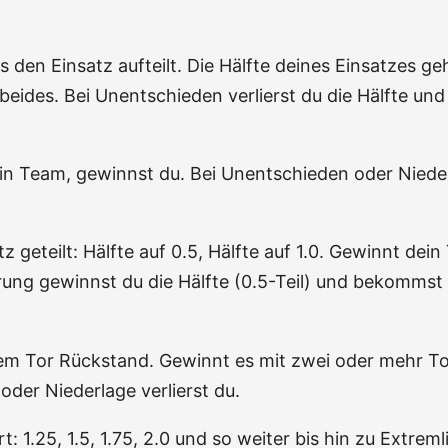
 den Einsatz aufteilt. Die Hälfte deines Einsatzes ge
eides. Bei Unentschieden verlierst du die Hälfte un
in Team, gewinnst du. Bei Unentschieden oder Niederl
z geteilt: Hälfte auf 0.5, Hälfte auf 1.0. Gewinnt de
ung gewinnst du die Hälfte (0.5-Teil) und bekommst d
nem Tor Rückstand. Gewinnt es mit zwei oder mehr To
der Niederlage verlierst du.
t: 1.25, 1.5, 1.75, 2.0 und so weiter bis hin zu Extreml