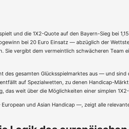
lt und die 1X2-Quote auf den Bayern-Sieg bei 1,15 li
togewinn bei 20 Euro Einsatz — abzüglich der Wettst
n. Sie vergibt dem vermeintlich schwächeren Team e
t des gesamten Glücksspielmarktes aus — und sind d
entfällt auf Spezialwetten, zu denen Handicap-Märk
das weit über die Möglichkeiten einer simplen 1X2-
 — European und Asian Handicap —, zeigt alle releva