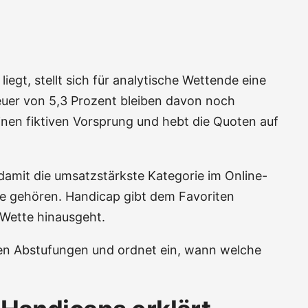
egt, stellt sich für analytische Wettende eine
euer von 5,3 Prozent bleiben davon noch
inen fiktiven Vorsprung und hebt die Quoten auf
amit die umsatzstärkste Kategorie im Online-
te gehören. Handicap gibt dem Favoriten
Wette hinausgeht.
nten Abstufungen und ordnet ein, wann welche