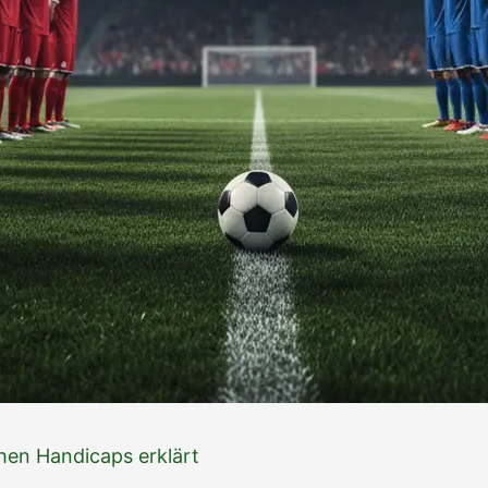
chen Handicaps erklärt