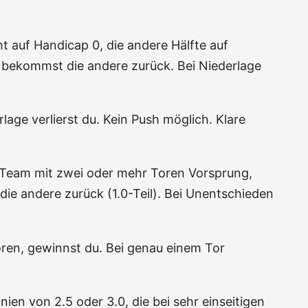
ht auf Handicap 0, die andere Hälfte auf
d bekommst die andere zurück. Bei Niederlage
age verlierst du. Kein Push möglich. Klare
in Team mit zwei oder mehr Toren Vorsprung,
ie andere zurück (1.0-Teil). Bei Unentschieden
ren, gewinnst du. Bei genau einem Tor
inien von 2.5 oder 3.0, die bei sehr einseitigen