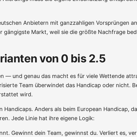
utschen Anbietern mit ganzzahligen Vorsprüngen angeb
er gängigste Markt, weil sie die größte Nachfrage be
rianten von 0 bis 2.5
 — und genau das macht es für viele Wettende attrakt
risierte Team überwindet das Handicap oder nicht. B
stattet wird.
sian Handicaps. Anders als beim European Handicap, d
ren. Jede Linie hat ihre eigene Logik:
nt. Gewinnt dein Team, gewinnst du. Verliert es, ve