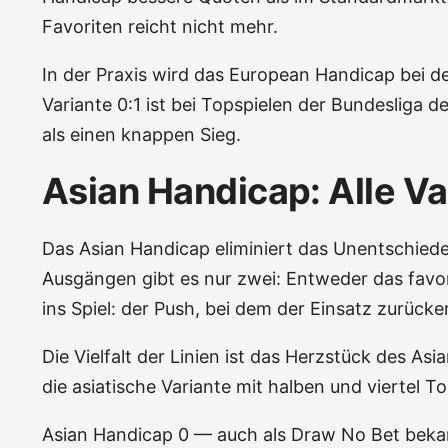
Favoriten reicht nicht mehr.
In der Praxis wird das European Handicap bei de
Variante 0:1 ist bei Topspielen der Bundesliga d
als einen knappen Sieg.
Asian Handicap: Alle Va
Das Asian Handicap eliminiert das Unentschieden
Ausgängen gibt es nur zwei: Entweder das favo
ins Spiel: der Push, bei dem der Einsatz zurücker
Die Vielfalt der Linien ist das Herzstück des A
die asiatische Variante mit halben und viertel To
Asian Handicap 0 — auch als Draw No Bet bekan